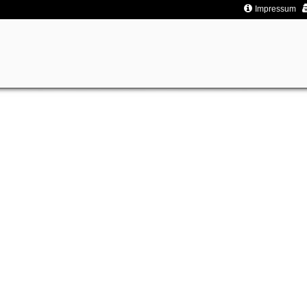
Impressum