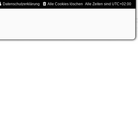
Datenschutzerklärung
Alle Cookies löschen
Alle Zeiten sind
UTC+02:00