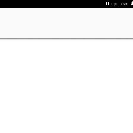
Impressum