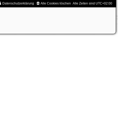
Datenschutzerklärung
Alle Cookies löschen
Alle Zeiten sind
UTC+02:00