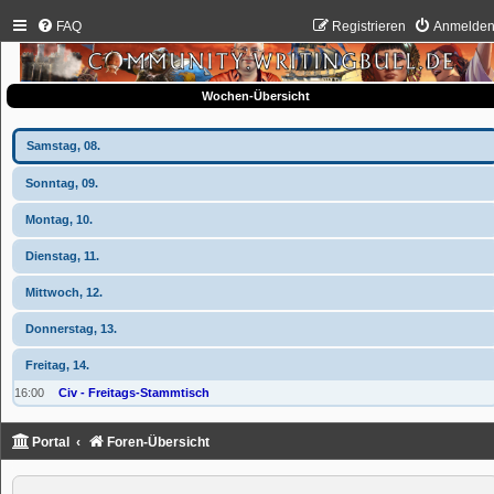
FAQ
Registrieren
Anmelde
Wochen-Übersicht
Samstag, 08.
Sonntag, 09.
Montag, 10.
Dienstag, 11.
Mittwoch, 12.
Donnerstag, 13.
Freitag, 14.
16:00
Civ - Freitags-Stammtisch
Portal
Foren-Übersicht