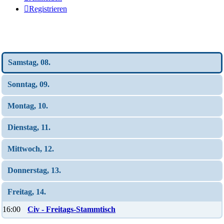
Registrieren
Wochen-Übersicht
Samstag, 08.
Sonntag, 09.
Montag, 10.
Dienstag, 11.
Mittwoch, 12.
Donnerstag, 13.
Freitag, 14.
16:00
Civ - Freitags-Stammtisch