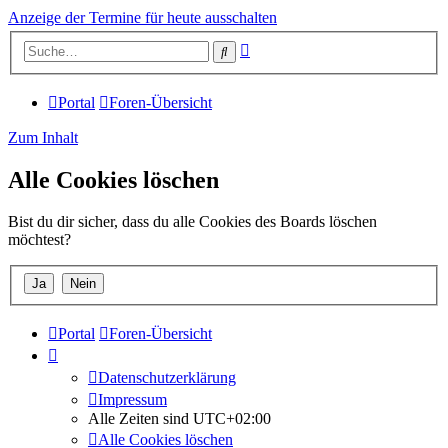
Anzeige der Termine für heute ausschalten
Erweiterte
Suche
Suche
Portal
Foren-Übersicht
Zum Inhalt
Alle Cookies löschen
Bist du dir sicher, dass du alle Cookies des Boards löschen
möchtest?
Portal
Foren-Übersicht
Datenschutzerklärung
Impressum
Alle Zeiten sind
UTC+02:00
Alle Cookies löschen