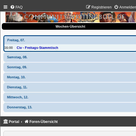
FAQ
Registrieren
Anmelde
Wochen-Übersicht
Freitag, 07.
16:00
Civ - Freitags-Stammtisch
Samstag, 08.
Sonntag, 09.
Montag, 10.
Dienstag, 11.
Mittwoch, 12.
Donnerstag, 13.
Portal
Foren-Übersicht