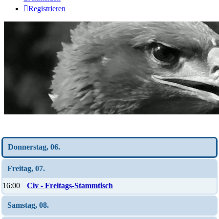
Registrieren
Wochen-Übersicht
Donnerstag, 06.
Freitag, 07.
16:00
Civ - Freitags-Stammtisch
Samstag, 08.