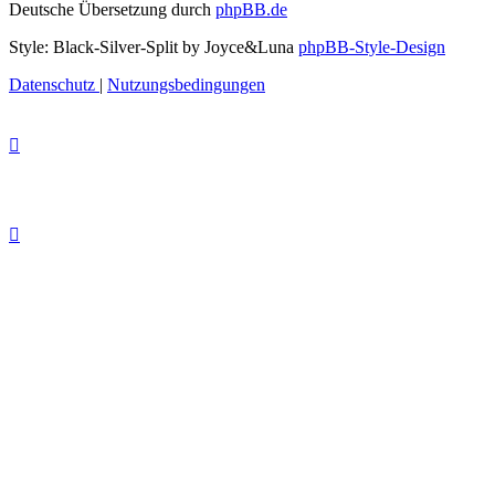
Deutsche Übersetzung durch
phpBB.de
Style: Black-Silver-Split by Joyce&Luna
phpBB-Style-Design
Datenschutz
|
Nutzungsbedingungen