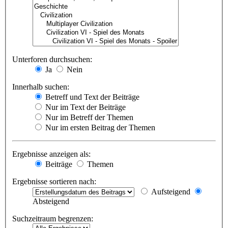
Unterforen durchsuchen:
Ja
Nein
Innerhalb suchen:
Betreff und Text der Beiträge
Nur im Text der Beiträge
Nur im Betreff der Themen
Nur im ersten Beitrag der Themen
Ergebnisse anzeigen als:
Beiträge
Themen
Ergebnisse sortieren nach:
Aufsteigend
Absteigend
Suchzeitraum begrenzen: