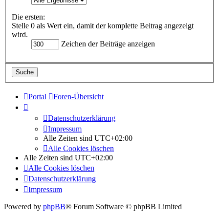
Die ersten:
Stelle 0 als Wert ein, damit der komplette Beitrag angezeigt
wird.
Zeichen der Beiträge anzeigen
Portal
Foren-Übersicht
Datenschutzerklärung
Impressum
Alle Zeiten sind
UTC+02:00
Alle Cookies löschen
Alle Zeiten sind
UTC+02:00
Alle Cookies löschen
Datenschutzerklärung
Impressum
Powered by
phpBB
® Forum Software © phpBB Limited