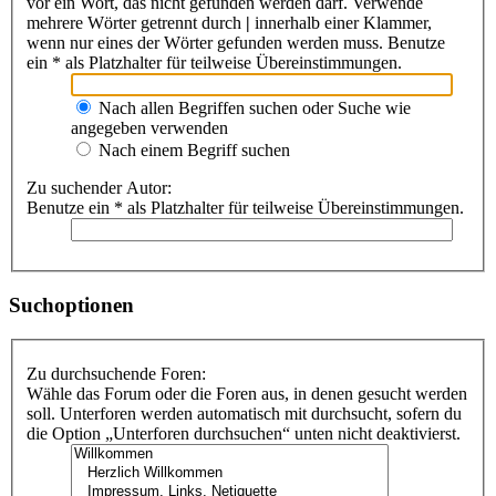
vor ein Wort, das nicht gefunden werden darf. Verwende
mehrere Wörter getrennt durch
|
innerhalb einer Klammer,
wenn nur eines der Wörter gefunden werden muss. Benutze
ein * als Platzhalter für teilweise Übereinstimmungen.
Nach allen Begriffen suchen oder Suche wie
angegeben verwenden
Nach einem Begriff suchen
Zu suchender Autor:
Benutze ein * als Platzhalter für teilweise Übereinstimmungen.
Suchoptionen
Zu durchsuchende Foren:
Wähle das Forum oder die Foren aus, in denen gesucht werden
soll. Unterforen werden automatisch mit durchsucht, sofern du
die Option „Unterforen durchsuchen“ unten nicht deaktivierst.