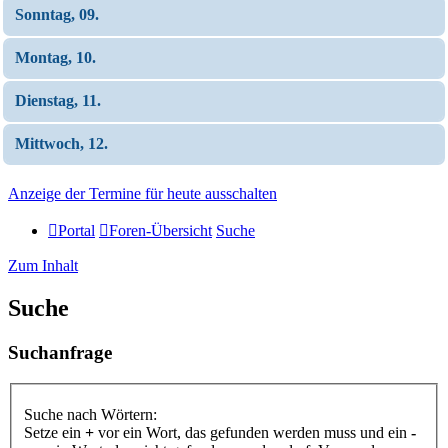
Sonntag, 09.
Montag, 10.
Dienstag, 11.
Mittwoch, 12.
Anzeige der Termine für heute ausschalten
Portal
Foren-Übersicht
Suche
Zum Inhalt
Suche
Suchanfrage
Suche nach Wörtern:
Setze ein
+
vor ein Wort, das gefunden werden muss und ein
-