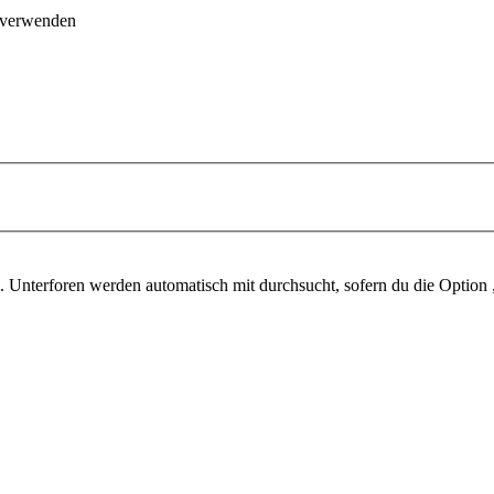
 verwenden
 Unterforen werden automatisch mit durchsucht, sofern du die Option 