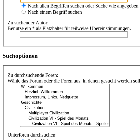
Nach allen Begriffen suchen oder Suche wie angegeben
Nach einem Begriff suchen
Zu suchender Autor:
Benutze ein * als Platzhalter für teilweise Übereinstimmungen.
Suchoptionen
Zu durchsuchende Foren:
Wähle das Forum oder die Foren aus, in denen gesucht werden soll.
Unterforen durchsuchen: