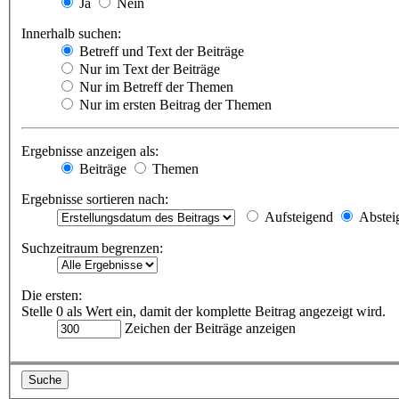
Ja
Nein
Innerhalb suchen:
Betreff und Text der Beiträge
Nur im Text der Beiträge
Nur im Betreff der Themen
Nur im ersten Beitrag der Themen
Ergebnisse anzeigen als:
Beiträge
Themen
Ergebnisse sortieren nach:
Aufsteigend
Abstei
Suchzeitraum begrenzen:
Die ersten:
Stelle 0 als Wert ein, damit der komplette Beitrag angezeigt wird.
Zeichen der Beiträge anzeigen