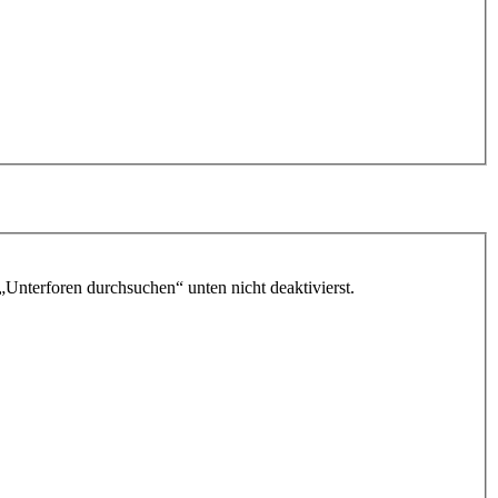
„Unterforen durchsuchen“ unten nicht deaktivierst.