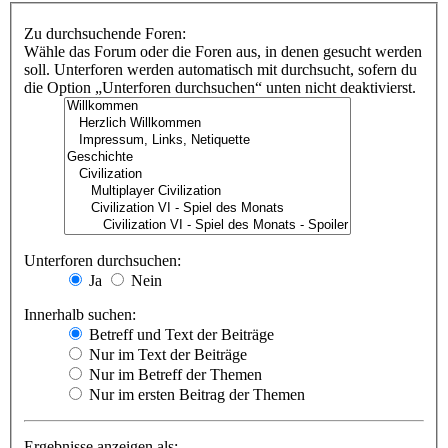
Zu durchsuchende Foren:
Wähle das Forum oder die Foren aus, in denen gesucht werden
soll. Unterforen werden automatisch mit durchsucht, sofern du
die Option „Unterforen durchsuchen“ unten nicht deaktivierst.
Unterforen durchsuchen:
Ja
Nein
Innerhalb suchen:
Betreff und Text der Beiträge
Nur im Text der Beiträge
Nur im Betreff der Themen
Nur im ersten Beitrag der Themen
Ergebnisse anzeigen als: