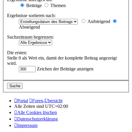
Beiträge
Themen
Ergebnisse sortieren nach:
Aufsteigend
Absteigend
Suchzeitraum begrenzen:
Die ersten:
Stelle 0 als Wert ein, damit der komplette Beitrag angezeigt
wird.
Zeichen der Beiträge anzeigen
Portal
Foren-Übersicht
Alle Zeiten sind
UTC+02:00
Alle Cookies löschen
Datenschutzerklärung
Impressum