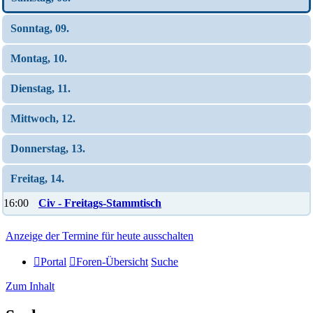
Sonntag, 09.
Montag, 10.
Dienstag, 11.
Mittwoch, 12.
Donnerstag, 13.
Freitag, 14.
16:00
Civ - Freitags-Stammtisch
Anzeige der Termine für heute ausschalten
Portal
Foren-Übersicht
Suche
Zum Inhalt