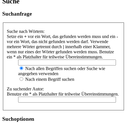
Suche
Suchanfrage
Suche nach Wörtern:
Setze ein
+
vor ein Wort, das gefunden werden muss und ein
-
vor ein Wort, das nicht gefunden werden darf. Verwende
mehrere Wörter getrennt durch
|
innerhalb einer Klammer,
wenn nur eines der Wörter gefunden werden muss. Benutze
ein * als Platzhalter für teilweise Übereinstimmungen.
Nach allen Begriffen suchen oder Suche wie
angegeben verwenden
Nach einem Begriff suchen
Zu suchender Autor:
Benutze ein * als Platzhalter für teilweise Übereinstimmungen.
Suchoptionen