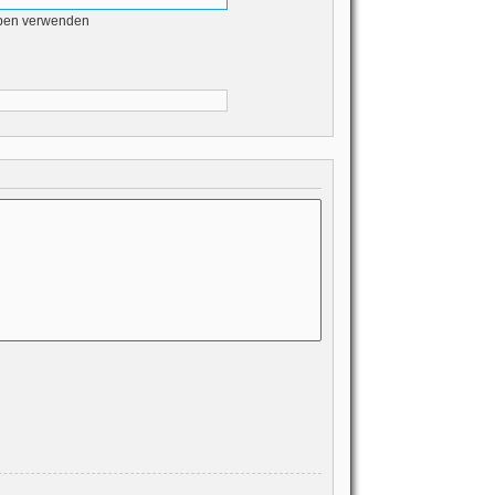
eben verwenden