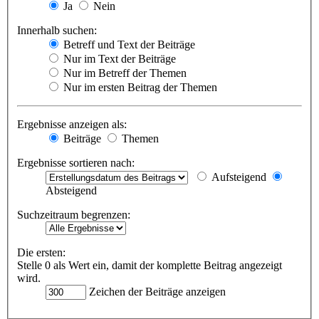
Ja
Nein
Innerhalb suchen:
Betreff und Text der Beiträge
Nur im Text der Beiträge
Nur im Betreff der Themen
Nur im ersten Beitrag der Themen
Ergebnisse anzeigen als:
Beiträge
Themen
Ergebnisse sortieren nach:
Aufsteigend
Absteigend
Suchzeitraum begrenzen:
Die ersten:
Stelle 0 als Wert ein, damit der komplette Beitrag angezeigt
wird.
Zeichen der Beiträge anzeigen