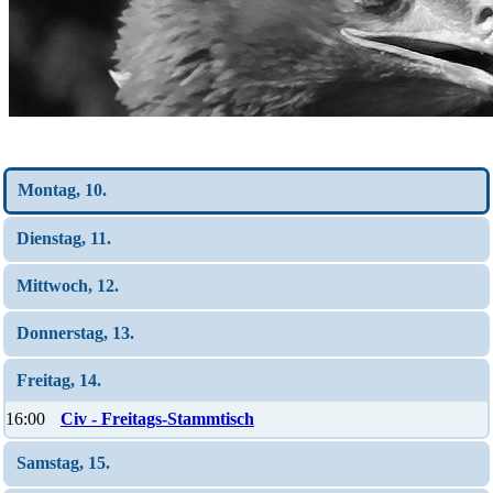
Wochen-Übersicht
Montag, 10.
Dienstag, 11.
Mittwoch, 12.
Donnerstag, 13.
Freitag, 14.
16:00
Civ - Freitags-Stammtisch
Samstag, 15.