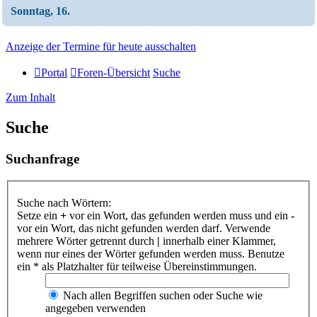
Sonntag, 16.
Anzeige der Termine für heute ausschalten
Portal
Foren-Übersicht
Suche
Zum Inhalt
Suche
Suchanfrage
Suche nach Wörtern:
Setze ein
+
vor ein Wort, das gefunden werden muss und ein
-
vor ein Wort, das nicht gefunden werden darf. Verwende
mehrere Wörter getrennt durch
|
innerhalb einer Klammer,
wenn nur eines der Wörter gefunden werden muss. Benutze
ein * als Platzhalter für teilweise Übereinstimmungen.
Nach allen Begriffen suchen oder Suche wie
angegeben verwenden