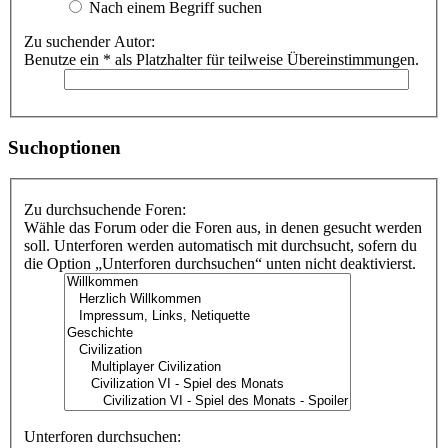
Nach einem Begriff suchen
Zu suchender Autor:
Benutze ein * als Platzhalter für teilweise Übereinstimmungen.
Suchoptionen
Zu durchsuchende Foren:
Wähle das Forum oder die Foren aus, in denen gesucht werden
soll. Unterforen werden automatisch mit durchsucht, sofern du
die Option „Unterforen durchsuchen“ unten nicht deaktivierst.
Unterforen durchsuchen: