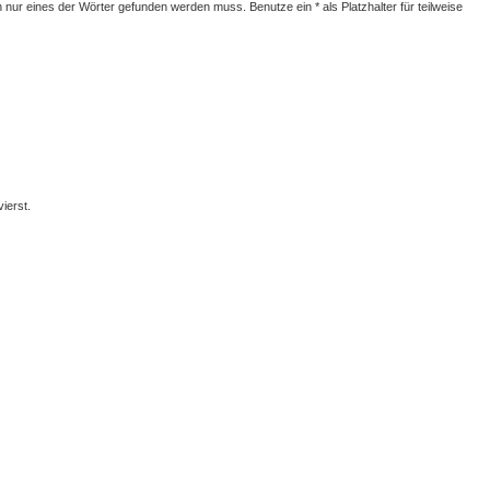
nur eines der Wörter gefunden werden muss. Benutze ein * als Platzhalter für teilweise
ierst.