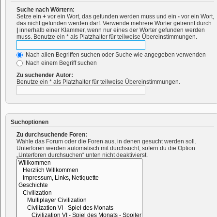
Suche nach Wörtern:
Setze ein
+
vor ein Wort, das gefunden werden muss und ein
-
vor ein Wort,
das nicht gefunden werden darf. Verwende mehrere Wörter getrennt durch
|
innerhalb einer Klammer, wenn nur eines der Wörter gefunden werden
muss. Benutze ein * als Platzhalter für teilweise Übereinstimmungen.
Nach allen Begriffen suchen oder Suche wie angegeben verwenden
Nach einem Begriff suchen
Zu suchender Autor:
Benutze ein * als Platzhalter für teilweise Übereinstimmungen.
Suchoptionen
Zu durchsuchende Foren:
Wähle das Forum oder die Foren aus, in denen gesucht werden soll.
Unterforen werden automatisch mit durchsucht, sofern du die Option
„Unterforen durchsuchen“ unten nicht deaktivierst.