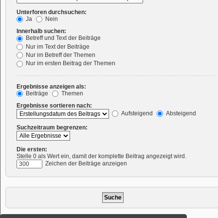
Unterforen durchsuchen:
Ja
Nein
Innerhalb suchen:
Betreff und Text der Beiträge
Nur im Text der Beiträge
Nur im Betreff der Themen
Nur im ersten Beitrag der Themen
Ergebnisse anzeigen als:
Beiträge
Themen
Ergebnisse sortieren nach:
Aufsteigend
Absteigend
Suchzeitraum begrenzen:
Die ersten:
Stelle 0 als Wert ein, damit der komplette Beitrag angezeigt wird.
Zeichen der Beiträge anzeigen