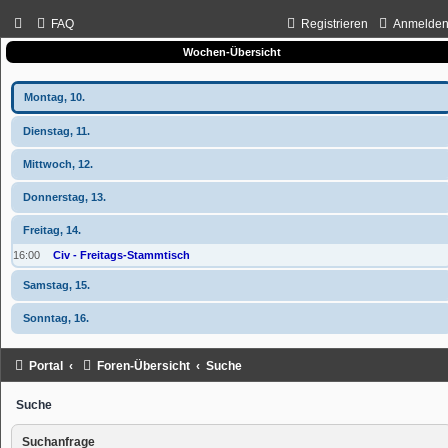
FAQ
Registrieren
Anmelde
Wochen-Übersicht
Montag, 10.
Dienstag, 11.
Mittwoch, 12.
Donnerstag, 13.
Freitag, 14.
16:00
Civ - Freitags-Stammtisch
Samstag, 15.
Sonntag, 16.
Portal
Foren-Übersicht
Suche
Suche
Suchanfrage