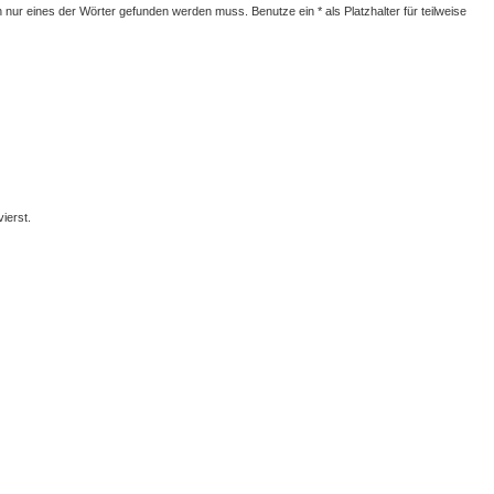
nur eines der Wörter gefunden werden muss. Benutze ein * als Platzhalter für teilweise
ierst.