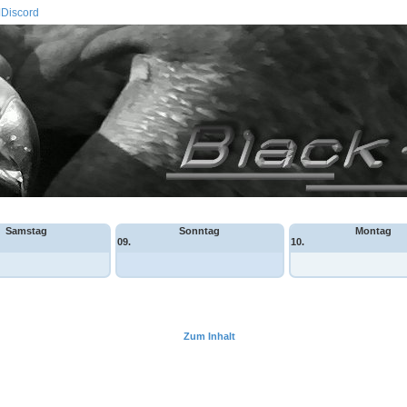
Discord
Samstag
Sonntag
Montag
09.
10.
Zum Inhalt