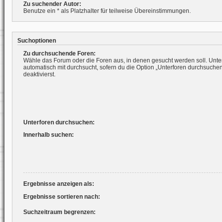
Zu suchender Autor:
Benutze ein * als Platzhalter für teilweise Übereinstimmungen.
Suchoptionen
Zu durchsuchende Foren:
Wähle das Forum oder die Foren aus, in denen gesucht werden soll. Unte
automatisch mit durchsucht, sofern du die Option „Unterforen durchsuchen
deaktivierst.
Unterforen durchsuchen:
Innerhalb suchen:
Ergebnisse anzeigen als:
Ergebnisse sortieren nach:
Suchzeitraum begrenzen: