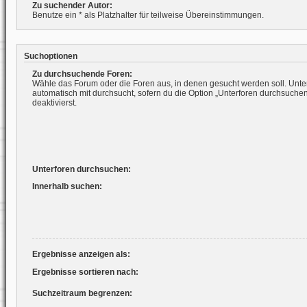
Zu suchender Autor:
Benutze ein * als Platzhalter für teilweise Übereinstimmungen.
Suchoptionen
Zu durchsuchende Foren:
Wähle das Forum oder die Foren aus, in denen gesucht werden soll. Unte
automatisch mit durchsucht, sofern du die Option „Unterforen durchsuchen
deaktivierst.
Unterforen durchsuchen:
Innerhalb suchen:
Ergebnisse anzeigen als:
Ergebnisse sortieren nach:
Suchzeitraum begrenzen: