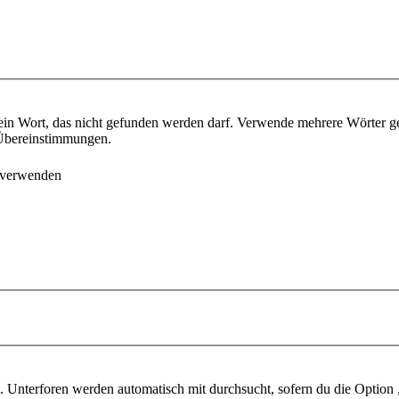
ein Wort, das nicht gefunden werden darf. Verwende mehrere Wörter g
e Übereinstimmungen.
 verwenden
 Unterforen werden automatisch mit durchsucht, sofern du die Option 