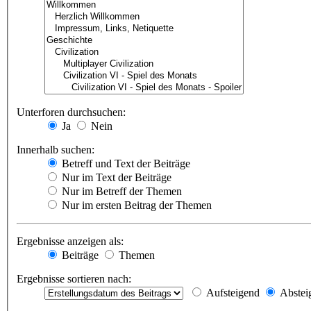
Unterforen durchsuchen:
Ja
Nein
Innerhalb suchen:
Betreff und Text der Beiträge
Nur im Text der Beiträge
Nur im Betreff der Themen
Nur im ersten Beitrag der Themen
Ergebnisse anzeigen als:
Beiträge
Themen
Ergebnisse sortieren nach:
Aufsteigend
Abstei