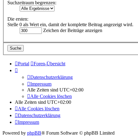
Suchzeitraum begrenzen:
Die ersten:
Stelle 0 als Wert ein, damit der komplette Beitrag angezeigt wird.
Zeichen der Beiträge anzeigen
Portal
Foren-Übersicht
Datenschutzerklärung
Impressum
Alle Zeiten sind
UTC+02:00
Alle Cookies löschen
Alle Zeiten sind
UTC+02:00
Alle Cookies löschen
Datenschutzerklärung
Impressum
Powered by
phpBB
® Forum Software © phpBB Limited