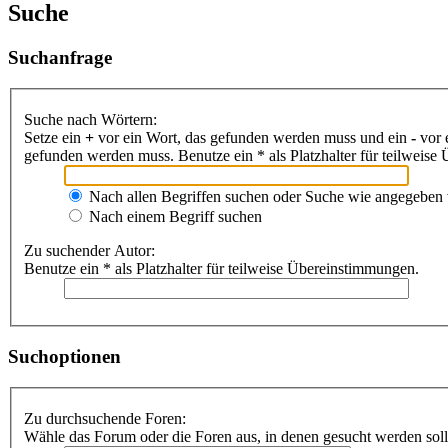
Suche
Suchanfrage
Suche nach Wörtern:
Setze ein
+
vor ein Wort, das gefunden werden muss und ein
-
vor 
gefunden werden muss. Benutze ein * als Platzhalter für teilweis
Nach allen Begriffen suchen oder Suche wie angegeben
Nach einem Begriff suchen
Zu suchender Autor:
Benutze ein * als Platzhalter für teilweise Übereinstimmungen.
Suchoptionen
Zu durchsuchende Foren:
Wähle das Forum oder die Foren aus, in denen gesucht werden soll.