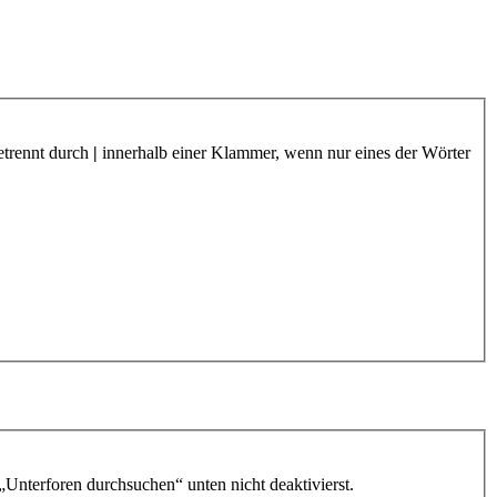
etrennt durch
|
innerhalb einer Klammer, wenn nur eines der Wörter
„Unterforen durchsuchen“ unten nicht deaktivierst.