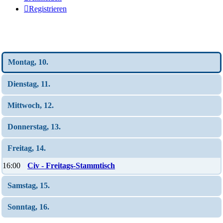
Registrieren
Wochen-Übersicht
Montag, 10.
Dienstag, 11.
Mittwoch, 12.
Donnerstag, 13.
Freitag, 14.
16:00
Civ - Freitags-Stammtisch
Samstag, 15.
Sonntag, 16.