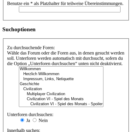
Benutze ein * als Platzhalter für teilweise Übereinstimmungen.
Suchoptionen
Zu durchsuchende Foren:
Wähle das Forum oder die Foren aus, in denen gesucht werden
soll. Unterforen werden automatisch mit durchsucht, sofern du
die Option „Unterforen durchsuchen“ unten nicht deaktivierst.
Unterforen durchsuchen:
Ja
Nein
Innerhalb suchen: