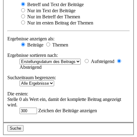
Betreff und Text der Beiträge
Nur im Text der Beiträge
Nur im Betreff der Themen
Nur im ersten Beitrag der Themen
Ergebnisse anzeigen als:
Beiträge
Themen
Ergebnisse sortieren nach:
Aufsteigend
Absteigend
Suchzeitraum begrenzen:
Die ersten:
Stelle 0 als Wert ein, damit der komplette Beitrag angezeigt
wird.
Zeichen der Beiträge anzeigen