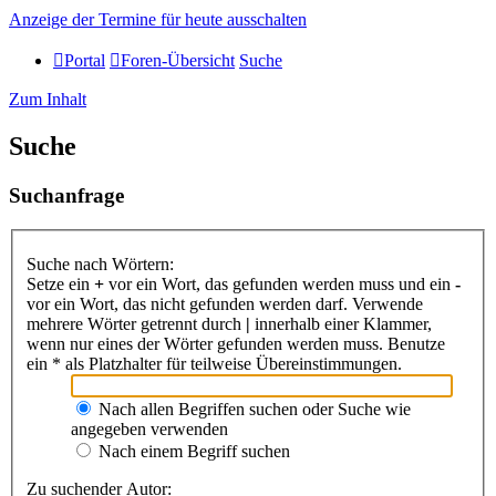
Anzeige der Termine für heute ausschalten
Portal
Foren-Übersicht
Suche
Zum Inhalt
Suche
Suchanfrage
Suche nach Wörtern:
Setze ein
+
vor ein Wort, das gefunden werden muss und ein
-
vor ein Wort, das nicht gefunden werden darf. Verwende
mehrere Wörter getrennt durch
|
innerhalb einer Klammer,
wenn nur eines der Wörter gefunden werden muss. Benutze
ein * als Platzhalter für teilweise Übereinstimmungen.
Nach allen Begriffen suchen oder Suche wie
angegeben verwenden
Nach einem Begriff suchen
Zu suchender Autor: