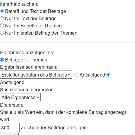
Innerhalb suchen:
Betreff und Text der Beiträge
Nur im Text der Beiträge
Nur im Betreff der Themen
Nur im ersten Beitrag der Themen
Ergebnisse anzeigen als:
Beiträge
Themen
Ergebnisse sortieren nach:
Aufsteigend
Absteigend
Suchzeitraum begrenzen:
Die ersten:
Stelle 0 als Wert ein, damit der komplette Beitrag angezeigt
wird.
Zeichen der Beiträge anzeigen