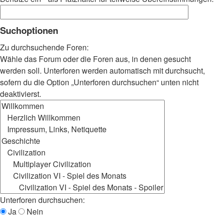
Suchoptionen
Zu durchsuchende Foren:
Wähle das Forum oder die Foren aus, in denen gesucht
werden soll. Unterforen werden automatisch mit durchsucht,
sofern du die Option „Unterforen durchsuchen“ unten nicht
deaktivierst.
Unterforen durchsuchen:
Ja
Nein