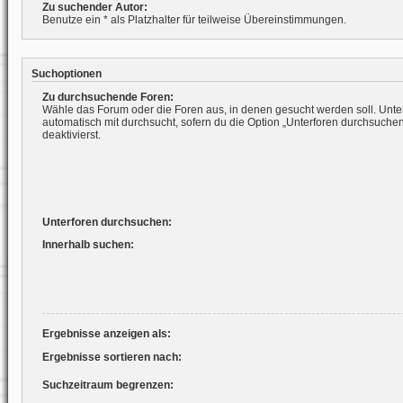
Zu suchender Autor:
Benutze ein * als Platzhalter für teilweise Übereinstimmungen.
Suchoptionen
Zu durchsuchende Foren:
Wähle das Forum oder die Foren aus, in denen gesucht werden soll. Unte
automatisch mit durchsucht, sofern du die Option „Unterforen durchsuchen
deaktivierst.
Unterforen durchsuchen:
Innerhalb suchen:
Ergebnisse anzeigen als:
Ergebnisse sortieren nach:
Suchzeitraum begrenzen: