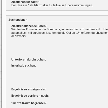
Zu suchender Autor:
Benutze ein * als Platzhalter für teilweise Übereinstimmungen.
Suchoptionen
Zu durchsuchende Foren:
Wähle das Forum oder die Foren aus, in denen gesucht werden soll. Unte
automatisch mit durchsucht, sofern du die Option „Unterforen durchsuchen
deaktivierst.
Unterforen durchsuchen:
Innerhalb suchen:
Ergebnisse anzeigen als:
Ergebnisse sortieren nach:
Suchzeitraum begrenzen: