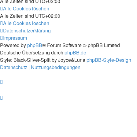
Alle Zeiten sind
UTC+02:00
Alle Cookies löschen
Alle Zeiten sind
UTC+02:00
Alle Cookies löschen
Datenschutzerklärung
Impressum
Powered by
phpBB
® Forum Software © phpBB Limited
Deutsche Übersetzung durch
phpBB.de
Style: Black-Silver-Split by Joyce&Luna
phpBB-Style-Design
Datenschutz
|
Nutzungsbedingungen