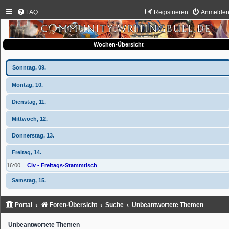
FAQ
Registrieren
Anmelde
Wochen-Übersicht
Sonntag, 09.
Montag, 10.
Dienstag, 11.
Mittwoch, 12.
Donnerstag, 13.
Freitag, 14.
16:00
Civ - Freitags-Stammtisch
Samstag, 15.
Portal
Foren-Übersicht
Suche
Unbeantwortete Themen
Unbeantwortete Themen