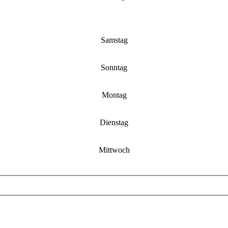
Samstag
Sonntag
Montag
Dienstag
Mittwoch