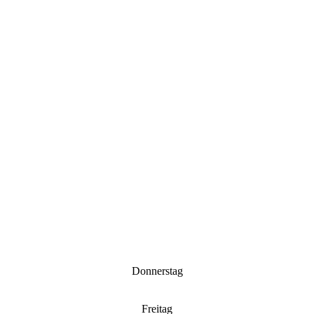
Donnerstag
Freitag