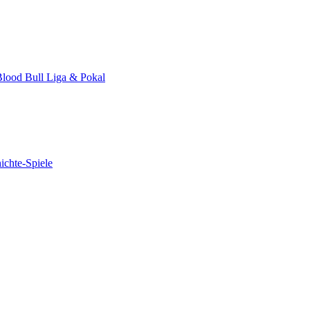
lood Bull Liga & Pokal
ichte-Spiele