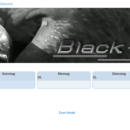
Discord
Sonntag
Montag
Dienstag
10.
11.
Zum Inhalt