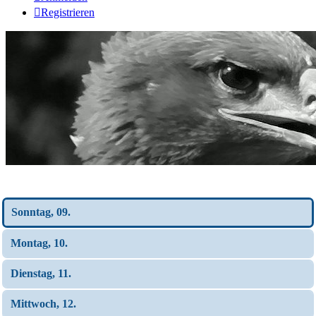
Registrieren
Wochen-Übersicht
Sonntag, 09.
Montag, 10.
Dienstag, 11.
Mittwoch, 12.