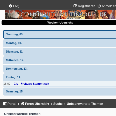
FAQ
Registrieren
Anmelde
Wochen-Übersicht
Sonntag, 09.
Montag, 10.
Dienstag, 11.
Mittwoch, 12.
Donnerstag, 13.
Freitag, 14.
16:00
Civ - Freitags-Stammtisch
Samstag, 15.
Portal
Foren-Übersicht
Suche
Unbeantwortete Themen
Unbeantwortete Themen