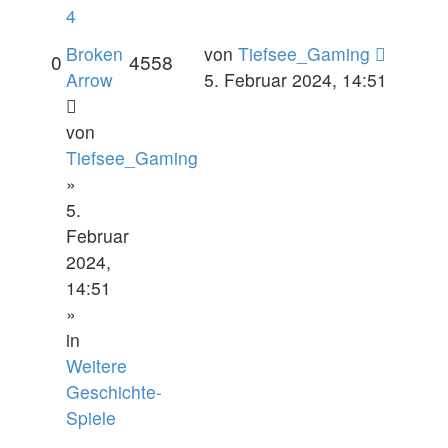
4
Broken
von
Tiefsee_Gaming
0
4558
Arrow
5. Februar 2024, 14:51
von
Tiefsee_Gaming
»
5.
Februar
2024,
14:51
»
in
Weitere
Geschichte-
Spiele