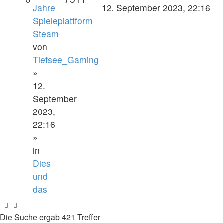
Jahre
12. September 2023, 22:16
Spieleplattform
Steam
von
Tiefsee_Gaming
»
12.
September
2023,
22:16
»
in
Dies
und
das
Die Suche ergab 421 Treffer