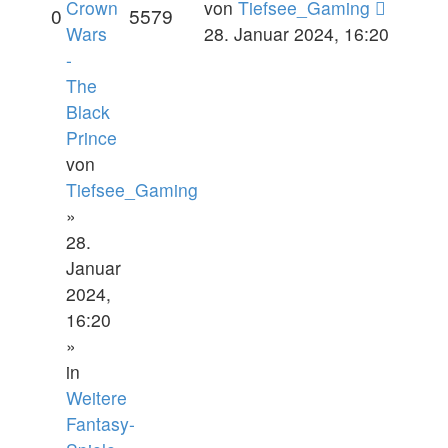
Crown
von
Tiefsee_Gaming
0
5579
Wars
28. Januar 2024, 16:20
-
The
Black
Prince
von
Tiefsee_Gaming
»
28.
Januar
2024,
16:20
»
in
Weitere
Fantasy-