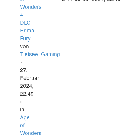
Wonders
4
DLC
Primal
Fury
von
Tiefsee_Gaming
»
27.
Februar
2024,
22:49
»
in
Age
of
Wonders