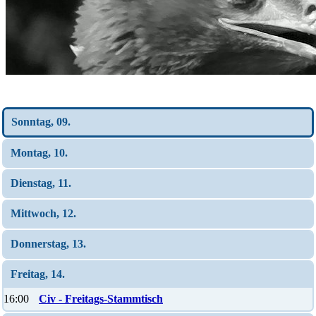
Wochen-Übersicht
Sonntag, 09.
Montag, 10.
Dienstag, 11.
Mittwoch, 12.
Donnerstag, 13.
Freitag, 14.
16:00
Civ - Freitags-Stammtisch