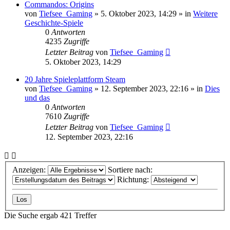
Commandos: Origins
von
Tiefsee_Gaming
»
5. Oktober 2023, 14:29
» in
Weitere
Geschichte-Spiele
0
Antworten
4235
Zugriffe
Letzter Beitrag
von
Tiefsee_Gaming
5. Oktober 2023, 14:29
20 Jahre Spieleplattform Steam
von
Tiefsee_Gaming
»
12. September 2023, 22:16
» in
Dies
und das
0
Antworten
7610
Zugriffe
Letzter Beitrag
von
Tiefsee_Gaming
12. September 2023, 22:16
Anzeigen:
Sortiere nach:
Richtung:
Die Suche ergab 421 Treffer