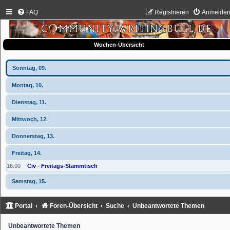
FAQ
Registrieren
Anmelde
Wochen-Übersicht
Sonntag, 09.
Montag, 10.
Dienstag, 11.
Mittwoch, 12.
Donnerstag, 13.
Freitag, 14.
16:00
Civ - Freitags-Stammtisch
Samstag, 15.
Portal
Foren-Übersicht
Suche
Unbeantwortete Themen
Unbeantwortete Themen