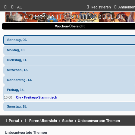
FAQ
Registrieren
Anmelde
Wochen-Übersicht
Sonntag, 09.
Montag, 10.
Dienstag, 11.
Mittwoch, 12.
Donnerstag, 13.
Freitag, 14.
16:00
Civ - Freitags-Stammtisch
Samstag, 15.
Portal
Foren-Übersicht
Suche
Unbeantwortete Themen
Unbeantwortete Themen