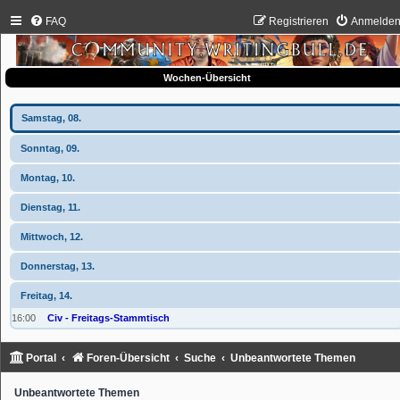
FAQ
Registrieren
Anmelde
Wochen-Übersicht
Samstag, 08.
Sonntag, 09.
Montag, 10.
Dienstag, 11.
Mittwoch, 12.
Donnerstag, 13.
Freitag, 14.
16:00
Civ - Freitags-Stammtisch
Portal
Foren-Übersicht
Suche
Unbeantwortete Themen
Unbeantwortete Themen