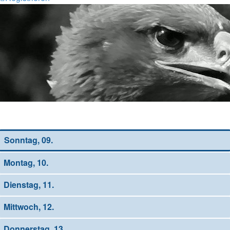
Wochen-Übersicht
Sonntag, 09.
Montag, 10.
Dienstag, 11.
Mittwoch, 12.
Donnerstag, 13.