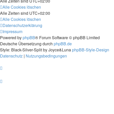
Alle Zeiten sind
UTC+02:00
Alle Cookies löschen
Alle Zeiten sind
UTC+02:00
Alle Cookies löschen
Datenschutzerklärung
Impressum
Powered by
phpBB
® Forum Software © phpBB Limited
Deutsche Übersetzung durch
phpBB.de
Style: Black-Silver-Split by Joyce&Luna
phpBB-Style-Design
Datenschutz
|
Nutzungsbedingungen