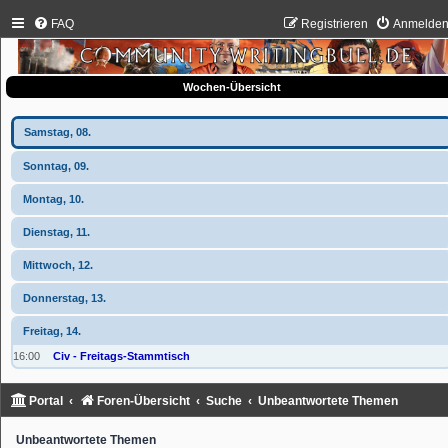
FAQ
Registrieren
Anmelde
Wochen-Übersicht
Samstag, 08.
Sonntag, 09.
Montag, 10.
Dienstag, 11.
Mittwoch, 12.
Donnerstag, 13.
Freitag, 14.
16:00
Civ - Freitags-Stammtisch
Portal
Foren-Übersicht
Suche
Unbeantwortete Themen
Unbeantwortete Themen