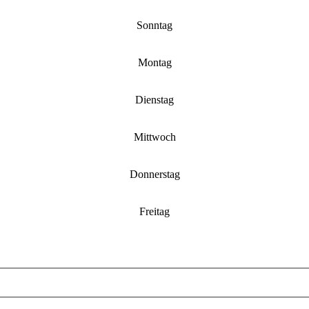
Sonntag
Montag
Dienstag
Mittwoch
Donnerstag
Freitag