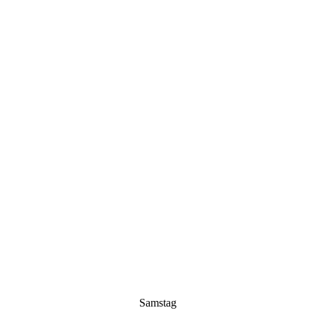
Samstag