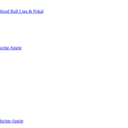
lood Bull Liga & Pokal
ichte-Spiele
hichte-Spiele