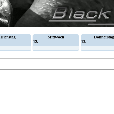
Dienstag
Mittwoch
Donnerstag
12.
13.