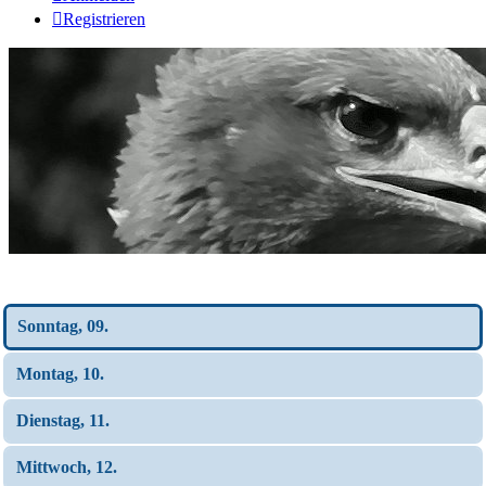
Registrieren
Wochen-Übersicht
Sonntag, 09.
Montag, 10.
Dienstag, 11.
Mittwoch, 12.