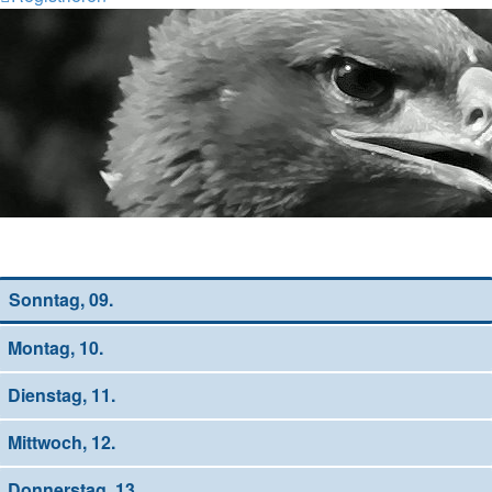
Wochen-Übersicht
Sonntag, 09.
Montag, 10.
Dienstag, 11.
Mittwoch, 12.
Donnerstag, 13.