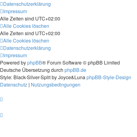
Datenschutzerklärung
Impressum
Alle Zeiten sind
UTC+02:00
Alle Cookies löschen
Alle Zeiten sind
UTC+02:00
Alle Cookies löschen
Datenschutzerklärung
Impressum
Powered by
phpBB
® Forum Software © phpBB Limited
Deutsche Übersetzung durch
phpBB.de
Style: Black-Silver-Split by Joyce&Luna
phpBB-Style-Design
Datenschutz
|
Nutzungsbedingungen