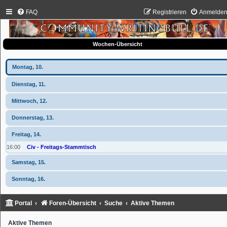
FAQ
Registrieren
Anmelde
Wochen-Übersicht
Montag, 10.
Dienstag, 11.
Mittwoch, 12.
Donnerstag, 13.
Freitag, 14.
16:00
Civ - Freitags-Stammtisch
Samstag, 15.
Sonntag, 16.
Portal
Foren-Übersicht
Suche
Aktive Themen
Aktive Themen