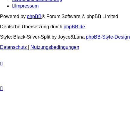
Impressum
Powered by
phpBB
® Forum Software © phpBB Limited
Deutsche Übersetzung durch
phpBB.de
Style: Black-Silver-Split by Joyce&Luna
phpBB-Style-Design
Datenschutz
|
Nutzungsbedingungen