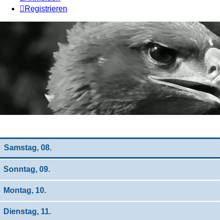
Registrieren
Wochen-Übersicht
Samstag, 08.
Sonntag, 09.
Montag, 10.
Dienstag, 11.