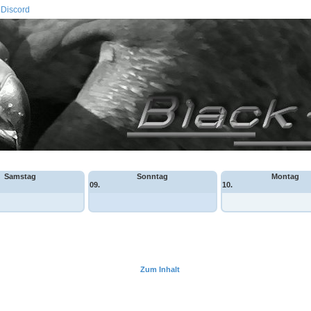
Discord
Samstag
Sonntag
Montag
09.
10.
Zum Inhalt