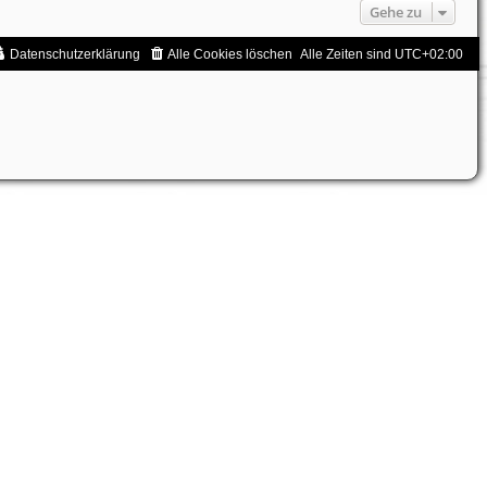
Gehe zu
Datenschutzerklärung
Alle Cookies löschen
Alle Zeiten sind
UTC+02:00