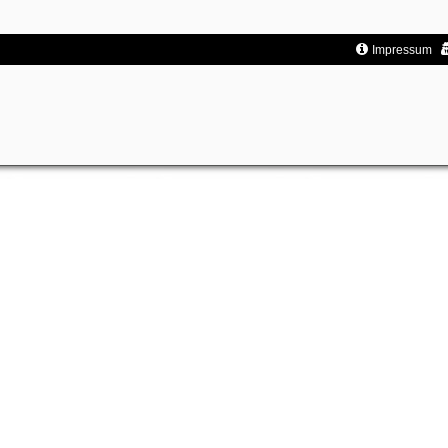
Impressum