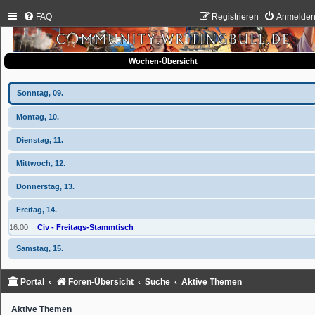
FAQ
Registrieren
Anmelde
Wochen-Übersicht
Sonntag, 09.
Montag, 10.
Dienstag, 11.
Mittwoch, 12.
Donnerstag, 13.
Freitag, 14.
16:00
Civ - Freitags-Stammtisch
Samstag, 15.
Portal
Foren-Übersicht
Suche
Aktive Themen
Aktive Themen