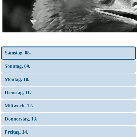
Wochen-Übersicht
Samstag, 08.
Sonntag, 09.
Montag, 10.
Dienstag, 11.
Mittwoch, 12.
Donnerstag, 13.
Freitag, 14.