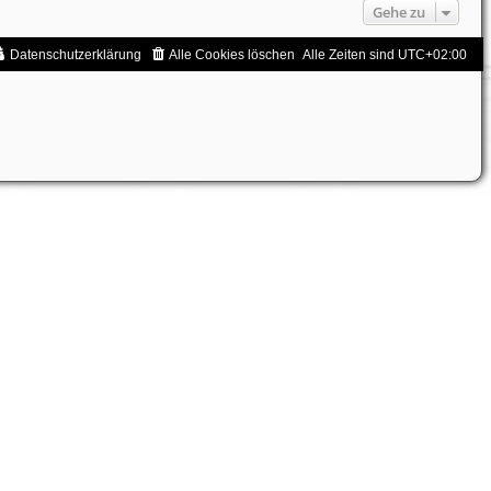
Gehe zu
Datenschutzerklärung
Alle Cookies löschen
Alle Zeiten sind
UTC+02:00