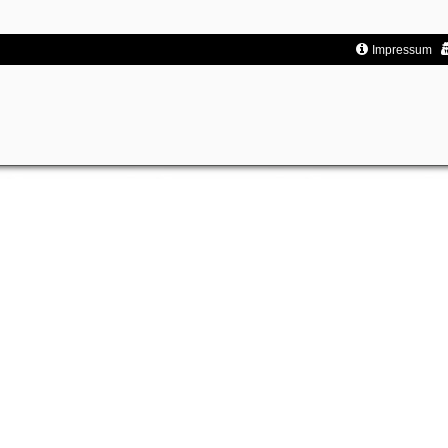
Impressum