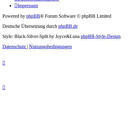
Impressum
Powered by
phpBB
® Forum Software © phpBB Limited
Deutsche Übersetzung durch
phpBB.de
Style: Black-Silver-Split by Joyce&Luna
phpBB-Style-Design
Datenschutz
|
Nutzungsbedingungen