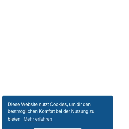
Diese Website nutzt Cookies, um dir den
bestmöglichen Komfort bei der Nutzung zu
bieten.
Mehr erfahren