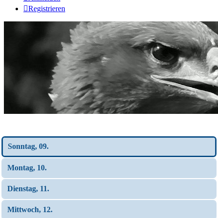
Registrieren
Wochen-Übersicht
Sonntag, 09.
Montag, 10.
Dienstag, 11.
Mittwoch, 12.