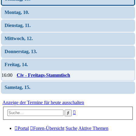
Montag, 10.
Dienstag, 11.
Mittwoch, 12.
Donnerstag, 13.
Freitag, 14.
16:00
Civ - Freitags-Stammtisch
Samstag, 15.
Anzeige der Termine für heute ausschalten
Erweiterte
Suche
Suche
Portal
Foren-Übersicht
Suche
Aktive Themen