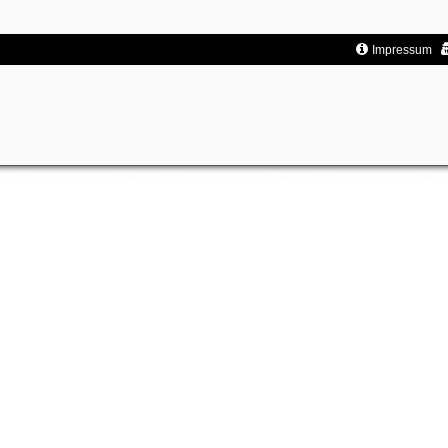
Impressum