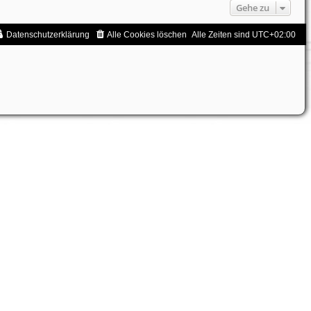
Gehe zu
Datenschutzerklärung
Alle Cookies löschen
Alle Zeiten sind
UTC+02:00