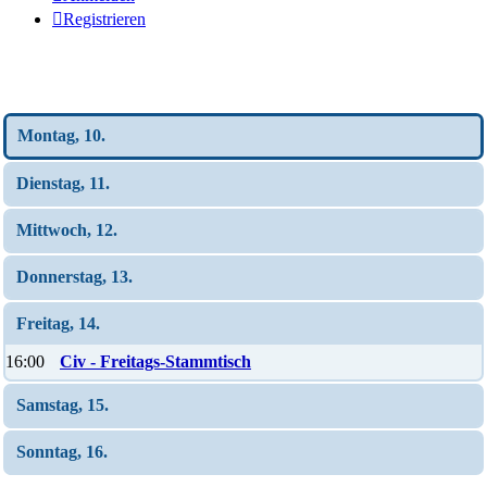
Registrieren
Wochen-Übersicht
Montag, 10.
Dienstag, 11.
Mittwoch, 12.
Donnerstag, 13.
Freitag, 14.
16:00
Civ - Freitags-Stammtisch
Samstag, 15.
Sonntag, 16.