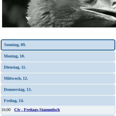
Wochen-Übersicht
Sonntag, 09.
Montag, 10.
Dienstag, 11.
Mittwoch, 12.
Donnerstag, 13.
Freitag, 14.
16:00
Civ - Freitags-Stammtisch