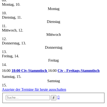
09.
Montag, 10.
Montag
10.
Dienstag, 11.
Dienstag
11.
Mittwoch, 12.
Mittwoch
12.
Donnerstag, 13.
Donnerstag
13.
Freitag, 14.
Freitag
14.
16:00
18:00 Civ-Stammtisch
16:00
Civ - Freitags-Stammtisch
Samstag, 15.
Samstag
15.
Anzeige der Termine für heute ausschalten
Erweiterte
Suche
Suche